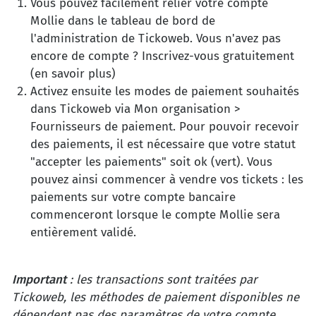
Vous pouvez facilement relier votre compte
Mollie dans le tableau de bord de
l'administration de Tickoweb. Vous n'avez pas
encore de compte ? Inscrivez-vous gratuitement
(en savoir plus)
Activez ensuite les modes de paiement souhaités
dans Tickoweb via Mon organisation >
Fournisseurs de paiement. Pour pouvoir recevoir
des paiements, il est nécessaire que votre statut
"accepter les paiements" soit ok (vert). Vous
pouvez ainsi commencer à vendre vos tickets : les
paiements sur votre compte bancaire
commenceront lorsque le compte Mollie sera
entièrement validé.
Important
: les transactions sont traitées par
Tickoweb, les méthodes de paiement disponibles ne
dépendent pas des paramètres de votre compte