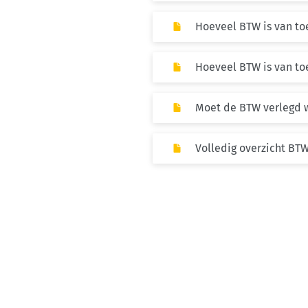
Hoeveel BTW is van toe
Hoeveel BTW is van to
Moet de BTW verlegd 
Volledig overzicht BT