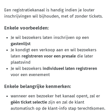
Een registratiekanaal is handig indien je louter
inschrijvingen wil bijhouden, met of zonder tickets.
Enkele voorbeelden:
Je wil bezoekers laten inschrijven op een
gastenlijst
Je kondigt een verkoop aan en wil bezoekers
laten
registreren voor een presale
die later
plaatsvind
Je wil bezoekers
individueel laten registreren
voor een evenement
Enkele belangrijke kenmerken:
wanneer een bezoeker het kanaal opent, zal er
géén ticket selectie
zijn en zal de klant
automatisch op de klant-info stap terechtkomen.