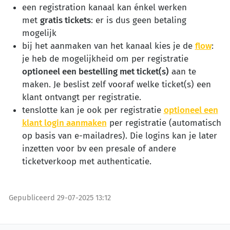
een registration kanaal kan énkel werken
met
gratis tickets
: er is dus geen betaling
mogelijk
bij het aanmaken van het kanaal kies je de
flow
:
je heb de mogelijkheid om per registratie
optioneel een bestelling met ticket(s)
aan te
maken. Je beslist zelf vooraf welke ticket(s) een
klant ontvangt per registratie.
tenslotte kan je ook per registratie
optioneel een
klant login aanmaken
per registratie (automatisch
op basis van e-mailadres). Die logins kan je later
inzetten voor bv een presale of andere
ticketverkoop met authenticatie.
Gepubliceerd
29-07-2025 13:12