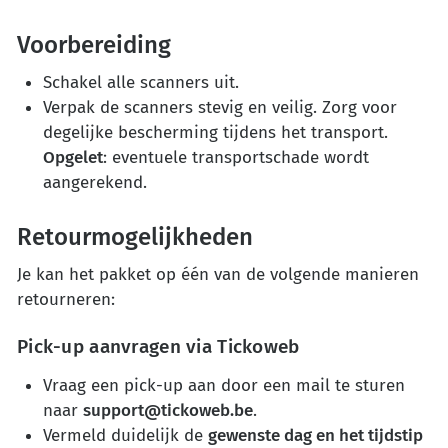
Voorbereiding
Schakel alle scanners uit.
Verpak de scanners stevig en veilig. Zorg voor
degelijke bescherming tijdens het transport.
Opgelet
: eventuele transportschade wordt
aangerekend.
Retourmogelijkheden
Je kan het pakket op één van de volgende manieren
retourneren:
Pick-up aanvragen via Tickoweb
Vraag een pick-up aan door een mail te sturen
naar
support@tickoweb.be
.
Vermeld duidelijk de
gewenste dag en het tijdstip