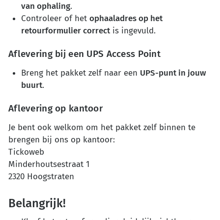
van ophaling
.
Controleer of het
ophaaladres op het
retourformulier correct
is ingevuld.
Aflevering bij een UPS Access Point
Breng het pakket zelf naar een
UPS-punt in jouw
buurt
.
Aflevering op kantoor
Je bent ook welkom om het pakket zelf binnen te
brengen bij ons op kantoor:
Tickoweb
Minderhoutsestraat 1
2320 Hoogstraten
Belangrijk!