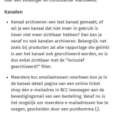
over een vollediger en consistenter klantbeeld.
Kanalen
Kanaal archiveren: een test kanaal gemaakt, of
wil je een kanaal dat niet meer in gebruik is
liever niet meer zichtbaar hebben? Dan kan je
vanaf nu ook kanalen archiveren. Belangrijk: net
zoals bij producten zal alle rapportage die gelinkt
is aan het kanaal ook gearchiveerd worden, en is
dus enkel zichtbaar met de “Inclusief
gearchiveerd?” filter.
Meerdere bcc emailadressen: voorheen kon je in
de kanaal-detail pagina van een online ticket
shop één e-mailadres in BCC toevoegen aan de
bevestigingsmail van een bestelling. Vanaf nu is
het mogelijk om meerdere e-mailadressen toe te
voegen, gescheiden door een puntkomma (;).