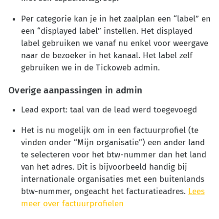
Per categorie kan je in het zaalplan een “label” en
een “displayed label” instellen. Het displayed
label gebruiken we vanaf nu enkel voor weergave
naar de bezoeker in het kanaal. Het label zelf
gebruiken we in de Tickoweb admin.
Overige aanpassingen in admin
Lead export: taal van de lead werd toegevoegd
Het is nu mogelijk om in een factuurprofiel (te
vinden onder “Mijn organisatie”) een ander land
te selecteren voor het btw-nummer dan het land
van het adres. Dit is bijvoorbeeld handig bij
internationale organisaties met een buitenlands
btw-nummer, ongeacht het facturatieadres.
Lees
meer over factuurprofielen